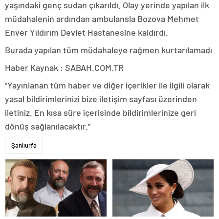
yaşındaki genç sudan çıkarıldı. Olay yerinde yapılan ilk
müdahalenin ardından ambulansla Bozova Mehmet
Enver Yıldırım Devlet Hastanesine kaldırdı.
Burada yapılan tüm müdahaleye rağmen kurtarılamadı
Haber Kaynak : SABAH.COM.TR
“Yayınlanan tüm haber ve diğer içerikler ile ilgili olarak
yasal bildirimlerinizi bize iletişim sayfası üzerinden
iletiniz. En kısa süre içerisinde bildirimlerinize geri
dönüş sağlanılacaktır.”
Şanlıurfa