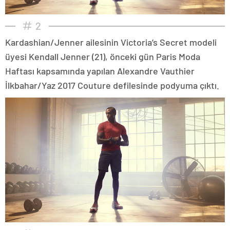
2
Kardashian/Jenner ailesinin Victoria’s Secret modeli
üyesi Kendall Jenner (21), önceki gün Paris Moda
Haftası kapsamında yapılan Alexandre Vauthier
İlkbahar/Yaz 2017 Couture defilesinde podyuma çıktı.