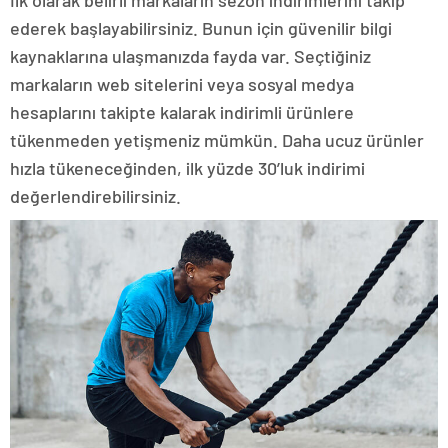
ederek başlayabilirsiniz. Bunun için güvenilir bilgi
kaynaklarına ulaşmanızda fayda var. Seçtiğiniz
markaların web sitelerini veya sosyal medya
hesaplarını takipte kalarak indirimli ürünlere
tükenmeden yetişmeniz mümkün. Daha ucuz ürünler
hızla tükeneceğinden, ilk yüzde 30’luk indirimi
değerlendirebilirsiniz.