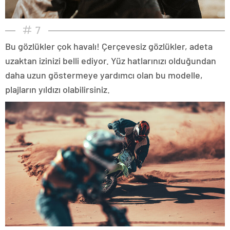
7
Bu gözlükler çok havalı! Çerçevesiz gözlükler, adeta
uzaktan izinizi belli ediyor. Yüz hatlarınızı olduğundan
daha uzun göstermeye yardımcı olan bu modelle,
plajların yıldızı olabilirsiniz.