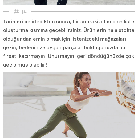
14
Tarihleri belirledikten sonra, bir sonraki adım olan liste
oluşturma kısmına geçebilirsiniz. Ürünlerin hala stokta
olduğundan emin olmak için listenizdeki mağazaları
gezin, bedeninize uygun parçalar bulduğunuzda bu
fırsatı kaçırmayın. Unutmayın, geri döndüğünüzde çok
geç olmuş olabilir!