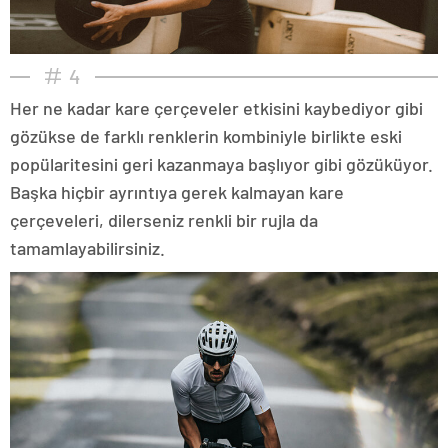
4
Her ne kadar kare çerçeveler etkisini kaybediyor gibi
gözükse de farklı renklerin kombiniyle birlikte eski
popülaritesini geri kazanmaya başlıyor gibi gözüküyor.
Başka hiçbir ayrıntıya gerek kalmayan kare
çerçeveleri, dilerseniz renkli bir rujla da
tamamlayabilirsiniz.