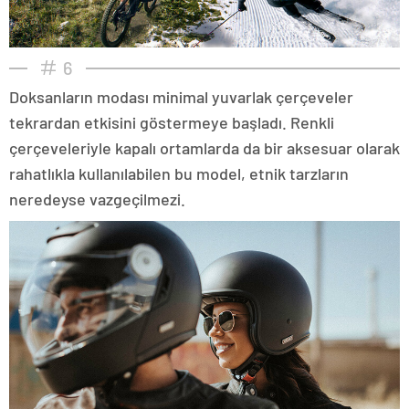
6
Doksanların modası minimal yuvarlak çerçeveler
tekrardan etkisini göstermeye başladı. Renkli
çerçeveleriyle kapalı ortamlarda da bir aksesuar olarak
rahatlıkla kullanılabilen bu model, etnik tarzların
neredeyse vazgeçilmezi.