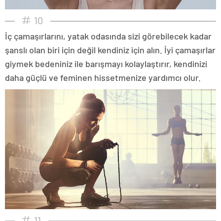
10
İç çamaşırlarını, yatak odasında sizi görebilecek kadar
şanslı olan biri için değil kendiniz için alın. İyi çamaşırlar
giymek bedeniniz ile barışmayı kolaylaştırır, kendinizi
daha güçlü ve feminen hissetmenize yardımcı olur.
11