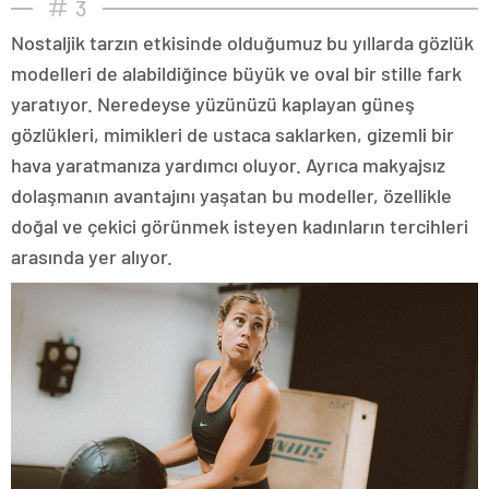
3
Nostaljik tarzın etkisinde olduğumuz bu yıllarda gözlük
modelleri de alabildiğince büyük ve oval bir stille fark
yaratıyor. Neredeyse yüzünüzü kaplayan güneş
gözlükleri, mimikleri de ustaca saklarken, gizemli bir
hava yaratmanıza yardımcı oluyor. Ayrıca makyajsız
dolaşmanın avantajını yaşatan bu modeller, özellikle
doğal ve çekici görünmek isteyen kadınların tercihleri
arasında yer alıyor.