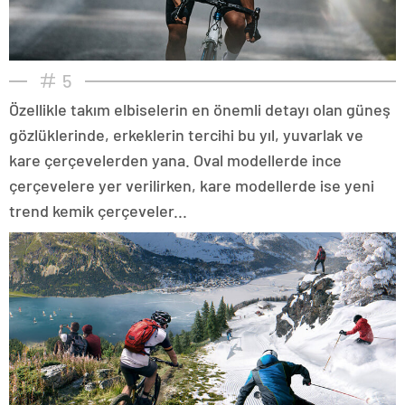
5
Özellikle takım elbiselerin en önemli detayı olan güneş
gözlüklerinde, erkeklerin tercihi bu yıl, yuvarlak ve
kare çerçevelerden yana. Oval modellerde ince
çerçevelere yer verilirken, kare modellerde ise yeni
trend kemik çerçeveler...