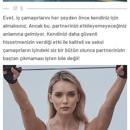
9
Evet, iç çamaşırlarını her şeyden önce kendiniz için
almalısınız. Ancak bu, partnerinizi etkileyemeyeceğiniz
anlamına gelmiyor. Kendinizi daha güvenli
hissetmenizin verdiği etki ile kaliteli ve seksi
çamaşırların içindeki siz bir bütün olunca partnerinizin
baştan çıkmaması işten bile değil!