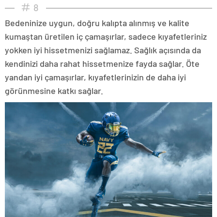
8
Bedeninize uygun, doğru kalıpta alınmış ve kalite
kumaştan üretilen iç çamaşırlar, sadece kıyafetleriniz
yokken iyi hissetmenizi sağlamaz. Sağlık açısında da
kendinizi daha rahat hissetmenize fayda sağlar. Öte
yandan iyi çamaşırlar, kıyafetlerinizin de daha iyi
görünmesine katkı sağlar.