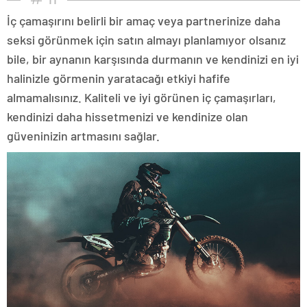
İç çamaşırını belirli bir amaç veya partnerinize daha
seksi görünmek için satın almayı planlamıyor olsanız
bile, bir aynanın karşısında durmanın ve kendinizi en iyi
halinizle görmenin yaratacağı etkiyi hafife
almamalısınız. Kaliteli ve iyi görünen iç çamaşırları,
kendinizi daha hissetmenizi ve kendinize olan
güveninizin artmasını sağlar.