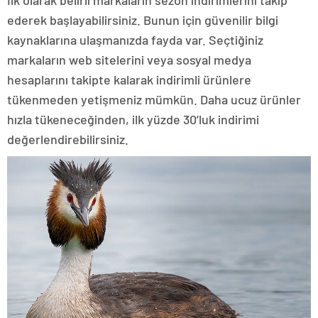
ederek başlayabilirsiniz. Bunun için güvenilir bilgi
kaynaklarına ulaşmanızda fayda var. Seçtiğiniz
markaların web sitelerini veya sosyal medya
hesaplarını takipte kalarak indirimli ürünlere
tükenmeden yetişmeniz mümkün. Daha ucuz ürünler
hızla tükeneceğinden, ilk yüzde 30’luk indirimi
değerlendirebilirsiniz.