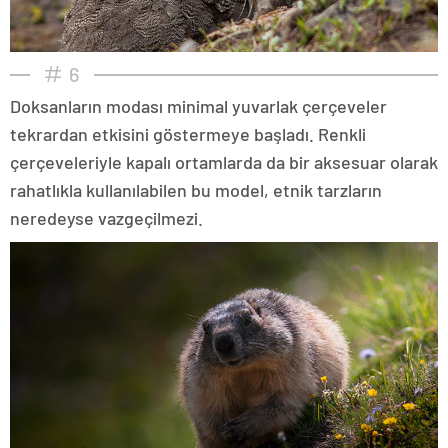
6
Doksanların modası minimal yuvarlak çerçeveler
tekrardan etkisini göstermeye başladı. Renkli
çerçeveleriyle kapalı ortamlarda da bir aksesuar olarak
rahatlıkla kullanılabilen bu model, etnik tarzların
neredeyse vazgeçilmezi.