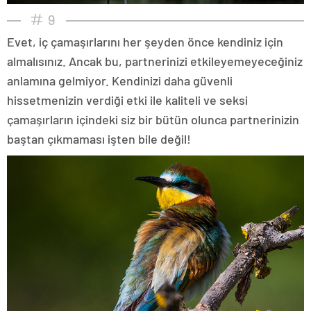
9
Evet, iç çamaşırlarını her şeyden önce kendiniz için
almalısınız. Ancak bu, partnerinizi etkileyemeyeceğiniz
anlamına gelmiyor. Kendinizi daha güvenli
hissetmenizin verdiği etki ile kaliteli ve seksi
çamaşırların içindeki siz bir bütün olunca partnerinizin
baştan çıkmaması işten bile değil!