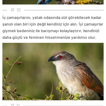
10
İç çamaşırlarını, yatak odasında sizi görebilecek kadar
şanslı olan biri için değil kendiniz için alın. İyi çamaşırlar
giymek bedeniniz ile barışmayı kolaylaştırır, kendinizi
daha güçlü ve feminen hissetmenize yardımcı olur.
11