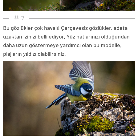
7
Bu gözlükler çok havalı! Çerçevesiz gözlükler, adeta
uzaktan izinizi belli ediyor. Yüz hatlarınızı olduğundan
daha uzun göstermeye yardımcı olan bu modelle,
plajların yıldızı olabilirsiniz.