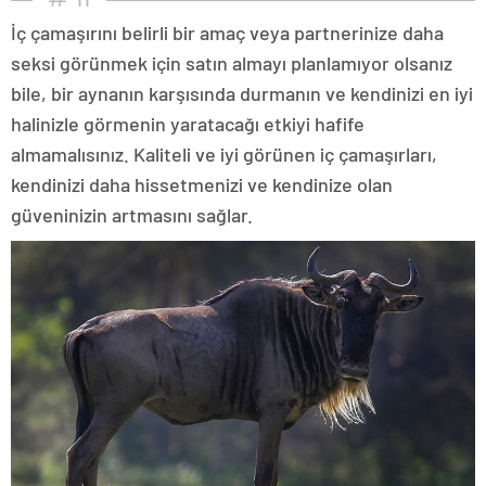
İç çamaşırını belirli bir amaç veya partnerinize daha
seksi görünmek için satın almayı planlamıyor olsanız
bile, bir aynanın karşısında durmanın ve kendinizi en iyi
halinizle görmenin yaratacağı etkiyi hafife
almamalısınız. Kaliteli ve iyi görünen iç çamaşırları,
kendinizi daha hissetmenizi ve kendinize olan
güveninizin artmasını sağlar.