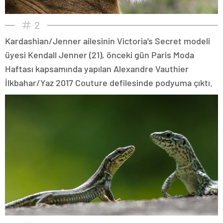
2
Kardashian/Jenner ailesinin Victoria’s Secret modeli
üyesi Kendall Jenner (21), önceki gün Paris Moda
Haftası kapsamında yapılan Alexandre Vauthier
İlkbahar/Yaz 2017 Couture defilesinde podyuma çıktı.