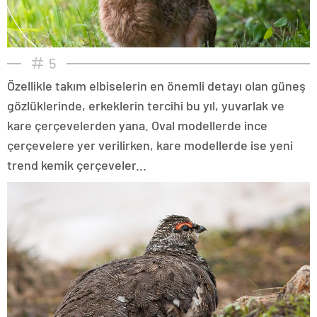
5
Özellikle takım elbiselerin en önemli detayı olan güneş
gözlüklerinde, erkeklerin tercihi bu yıl, yuvarlak ve
kare çerçevelerden yana. Oval modellerde ince
çerçevelere yer verilirken, kare modellerde ise yeni
trend kemik çerçeveler...