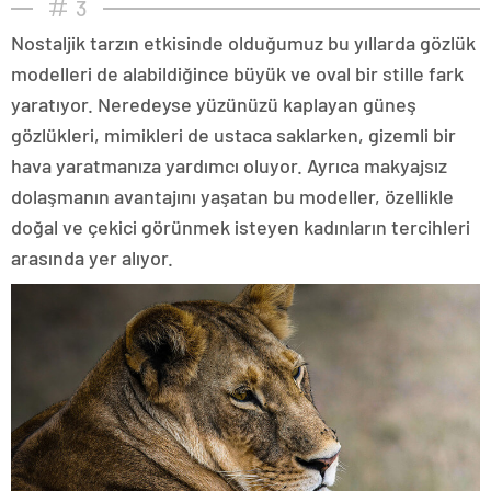
3
Nostaljik tarzın etkisinde olduğumuz bu yıllarda gözlük
modelleri de alabildiğince büyük ve oval bir stille fark
yaratıyor. Neredeyse yüzünüzü kaplayan güneş
gözlükleri, mimikleri de ustaca saklarken, gizemli bir
hava yaratmanıza yardımcı oluyor. Ayrıca makyajsız
dolaşmanın avantajını yaşatan bu modeller, özellikle
doğal ve çekici görünmek isteyen kadınların tercihleri
arasında yer alıyor.