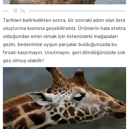
14
Tarihleri belirledikten sonra, bir sonraki adım olan liste
oluşturma kısmına geçebilirsiniz. Ürünlerin hala stokta
olduğundan emin olmak için listenizdeki mağazaları
gezin, bedeninize uygun parçalar bulduğunuzda bu
fırsatı kaçırmayın. Unutmayın, geri döndüğünüzde çok
geç olmuş olabilir!