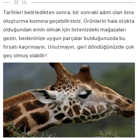
14
Tarihleri belirledikten sonra, bir sonraki adım olan liste
oluşturma kısmına geçebilirsiniz. Ürünlerin hala stokta
olduğundan emin olmak için listenizdeki mağazaları
gezin, bedeninize uygun parçalar bulduğunuzda bu
fırsatı kaçırmayın. Unutmayın, geri döndüğünüzde çok
geç olmuş olabilir!