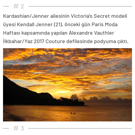
2
Kardashian/Jenner ailesinin Victoria’s Secret modeli
üyesi Kendall Jenner (21), önceki gün Paris Moda
Haftası kapsamında yapılan Alexandre Vauthier
İlkbahar/Yaz 2017 Couture defilesinde podyuma çıktı.
3