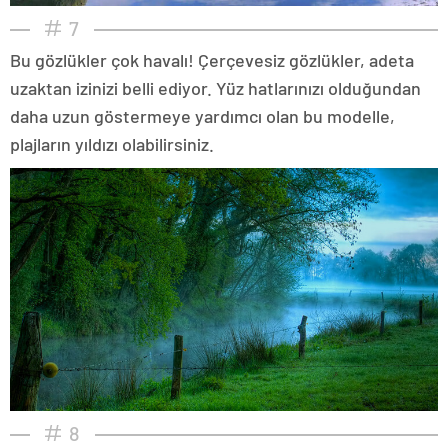
7
Bu gözlükler çok havalı! Çerçevesiz gözlükler, adeta
uzaktan izinizi belli ediyor. Yüz hatlarınızı olduğundan
daha uzun göstermeye yardımcı olan bu modelle,
plajların yıldızı olabilirsiniz.
8