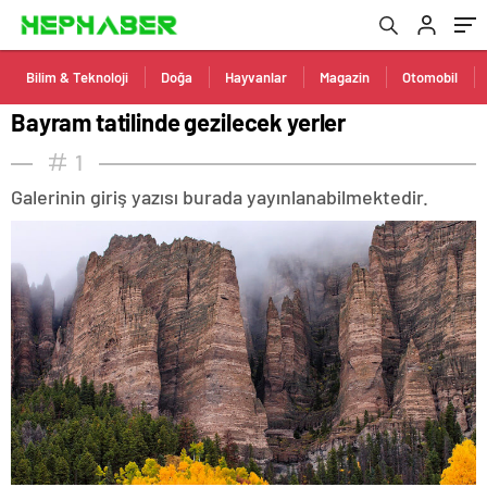
Bilim & Teknoloji
Doğa
Hayvanlar
Magazin
Otomobil
Bayram tatilinde gezilecek yerler
1
Galerinin giriş yazısı burada yayınlanabilmektedir.