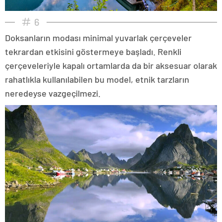
6
Doksanların modası minimal yuvarlak çerçeveler
tekrardan etkisini göstermeye başladı. Renkli
çerçeveleriyle kapalı ortamlarda da bir aksesuar olarak
rahatlıkla kullanılabilen bu model, etnik tarzların
neredeyse vazgeçilmezi.