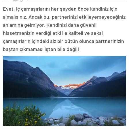
Evet, iç çamaşırlarını her şeyden önce kendiniz için
almalısınız. Ancak bu, partnerinizi etkileyemeyeceğiniz
anlamına gelmiyor. Kendinizi daha güvenli
hissetmenizin verdiği etki ile kaliteli ve seksi
çamaşırların içindeki siz bir bütün olunca partnerinizin
baştan çıkmaması işten bile değil!