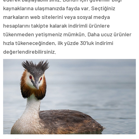
kaynaklarına ulaşmanızda fayda var. Seçtiğiniz
markaların web sitelerini veya sosyal medya
hesaplarını takipte kalarak indirimli ürünlere
tükenmeden yetişmeniz mümkün. Daha ucuz ürünler
hızla tükeneceğinden, ilk yüzde 30’luk indirimi
değerlendirebilirsiniz.