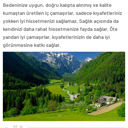
Bedeninize uygun, doğru kalıpta alınmış ve kalite
kumaştan üretilen iç çamaşırlar, sadece kıyafetleriniz
yokken iyi hissetmenizi sağlamaz. Sağlık açısında da
kendinizi daha rahat hissetmenize fayda sağlar. Öte
yandan iyi çamaşırlar, kıyafetlerinizin de daha iyi
görünmesine katkı sağlar.
9