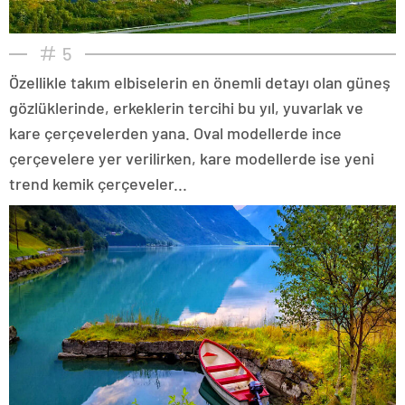
5
Özellikle takım elbiselerin en önemli detayı olan güneş
gözlüklerinde, erkeklerin tercihi bu yıl, yuvarlak ve
kare çerçevelerden yana. Oval modellerde ince
çerçevelere yer verilirken, kare modellerde ise yeni
trend kemik çerçeveler...