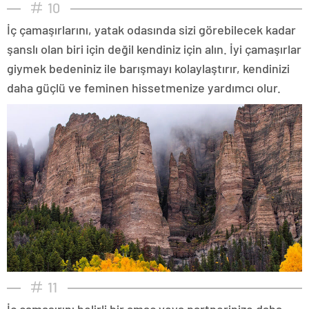
10
İç çamaşırlarını, yatak odasında sizi görebilecek kadar
şanslı olan biri için değil kendiniz için alın. İyi çamaşırlar
giymek bedeniniz ile barışmayı kolaylaştırır, kendinizi
daha güçlü ve feminen hissetmenize yardımcı olur.
11