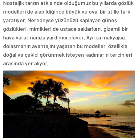
Nostaljik tarzın etkisinde olduğumuz bu yıllarda gözlük
modelleri de alabildiğince büyük ve oval bir stille fark
yaratıyor. Neredeyse yüzünüzü kaplayan güneş
gözlükleri, mimikleri de ustaca saklarken, gizemli bir
hava yaratmanıza yardımcı oluyor. Ayrıca makyajsız
dolaşmanın avantajını yaşatan bu modeller, özellikle
doğal ve çekici görünmek isteyen kadınların tercihleri
arasında yer alıyor.