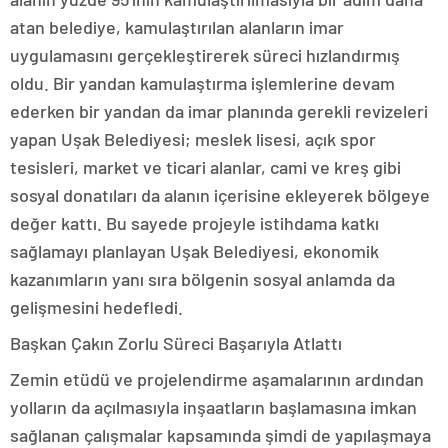
atan belediye, kamulaştırılan alanların imar
uygulamasını gerçekleştirerek süreci hızlandırmış
oldu. Bir yandan kamulaştırma işlemlerine devam
ederken bir yandan da imar planında gerekli revizeleri
yapan Uşak Belediyesi; meslek lisesi, açık spor
tesisleri, market ve ticari alanlar, cami ve kreş gibi
sosyal donatıları da alanın içerisine ekleyerek bölgeye
değer kattı. Bu sayede projeyle istihdama katkı
sağlamayı planlayan Uşak Belediyesi, ekonomik
kazanımların yanı sıra bölgenin sosyal anlamda da
gelişmesini hedefledi.
Başkan Çakın Zorlu Süreci Başarıyla Atlattı
Zemin etüdü ve projelendirme aşamalarının ardından
yolların da açılmasıyla inşaatların başlamasına imkan
sağlanan çalışmalar kapsamında şimdi de yapılaşmaya