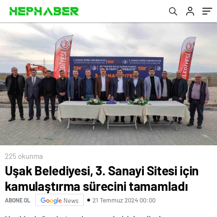
225 okunma
Uşak Belediyesi, 3. Sanayi Sitesi için
kamulaştırma sürecini tamamladı
21 Temmuz 2024 00:00
ABONE OL
News