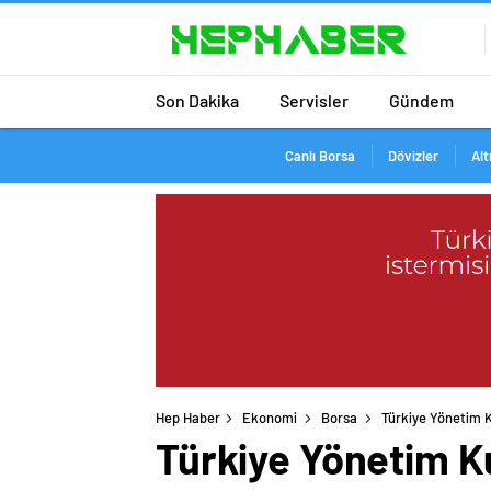
Son Dakika
Servisler
Gündem
Canlı Borsa
Dövizler
Alt
Hep Haber
Ekonomi
Borsa
Türkiye Yönetim K
Türkiye Yönetim K