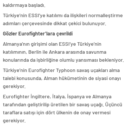
kaldırmaya başladı.
Türkiye’nin ESSI’ye katılımı da ilişkileri normalleştirme
adımları çerçevesinde dikkat çekici bulunuyor.
Gözler Eurofighter’lara çevrildi
Almanya’nın girişimi olan ESSI’ye Türkiye’nin
katılımının, Berlin ile Ankara arasında savunma
konularında da işbirliğine olumlu yansıması bekleniyor.
Türkiye’nin Eurofighter Typhoon savaş uçakları alma
talebi konusunda, Alman hükümetinin de siyasi onayı
gerekiyor.
Eurofighter İngiltere, İtalya, İspanya ve Almanya
tarafından geliştirilip üretilen bir savaş uçağı. Üçüncü
taraflara satışı için dört ülkenin de onay vermesi
gerekiyor.