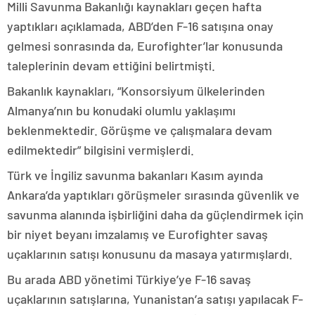
Milli Savunma Bakanlığı kaynakları geçen hafta
yaptıkları açıklamada, ABD’den F-16 satışına onay
gelmesi sonrasında da, Eurofighter’lar konusunda
taleplerinin devam ettiğini belirtmişti.
Bakanlık kaynakları, “Konsorsiyum ülkelerinden
Almanya’nın bu konudaki olumlu yaklaşımı
beklenmektedir. Görüşme ve çalışmalara devam
edilmektedir” bilgisini vermişlerdi.
Türk ve İngiliz savunma bakanları Kasım ayında
Ankara’da yaptıkları görüşmeler sırasında güvenlik ve
savunma alanında işbirliğini daha da güçlendirmek için
bir niyet beyanı imzalamış ve Eurofighter savaş
uçaklarının satışı konusunu da masaya yatırmışlardı.
Bu arada ABD yönetimi Türkiye’ye F-16 savaş
uçaklarının satışlarına, Yunanistan’a satışı yapılacak F-