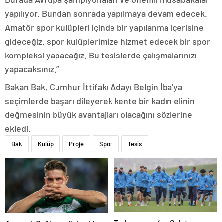
yapılıyor. Bundan sonrada yapılmaya devam edecek.
Amatör spor kulüpleri içinde bir yapılanma içerisine
gideceğiz. spor kulüplerimize hizmet edecek bir spor
kompleksi yapacağız. Bu tesislerde çalışmalarınızı
yapacaksınız.”
Bakan Bak, Cumhur İttifakı Adayı Belgin İba’ya
seçimlerde başarı dileyerek kente bir kadın elinin
değmesinin büyük avantajları olacağını sözlerine
ekledi.
Bak
Kulüp
Proje
Spor
Tesis