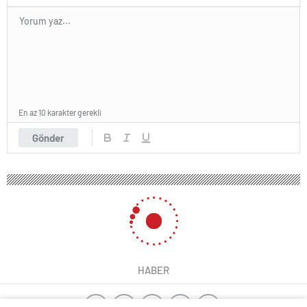
En az 10 karakter gerekli
Gönder
HABER