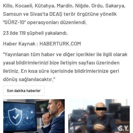
Kilis, Kocaeli, Kütahya, Mardin, Niğde, Ordu, Sakarya,
Samsun ve Sivas’ta DEAŞ terör örgütüne yönelik
“GÜRZ-10” operasyonları düzenlendi.
23 ilde 119 şüpheli yakalandı.
Haber Kaynak : HABERTURK.COM
“Yayınlanan tüm haber ve diğer içerikler ile ilgili olarak
yasal bildirimlerinizi bize iletişim sayfası üzerinden
iletiniz. En kısa süre içerisinde bildirimlerinize geri
dönüş sağlanılacaktır.”
Son dakika haberler