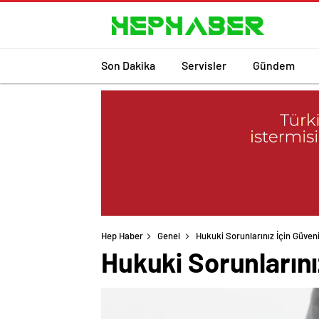
Son Dakika
Servisler
Gündem
Hep Haber
Genel
Hukuki Sorunlarınız İçin Güven
Hukuki Sorunlarını