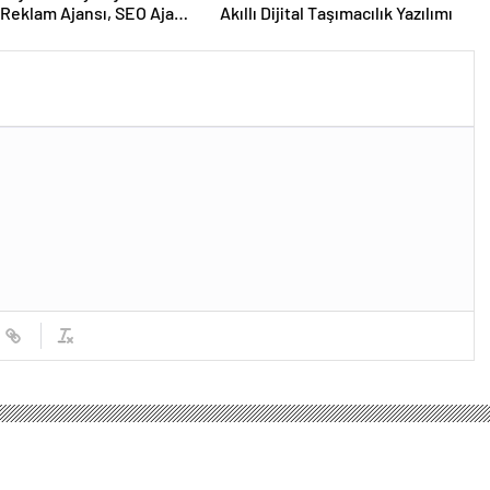
Reklam Ajansı, SEO Ajansı
Akıllı Dijital Taşımacılık Yazılımı
Tasarım Ajansı