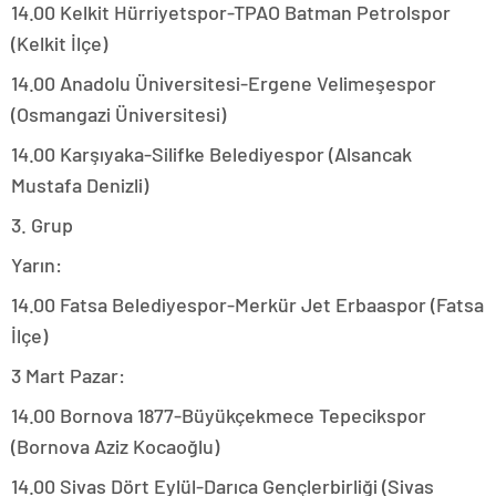
14.00 Kelkit Hürriyetspor-TPAO Batman Petrolspor
(Kelkit İlçe)
14.00 Anadolu Üniversitesi-Ergene Velimeşespor
(Osmangazi Üniversitesi)
14.00 Karşıyaka-Silifke Belediyespor (Alsancak
Mustafa Denizli)
3. Grup
Yarın:
14.00 Fatsa Belediyespor-Merkür Jet Erbaaspor (Fatsa
İlçe)
3 Mart Pazar:
14.00 Bornova 1877-Büyükçekmece Tepecikspor
(Bornova Aziz Kocaoğlu)
14.00 Sivas Dört Eylül-Darıca Gençlerbirliği (Sivas