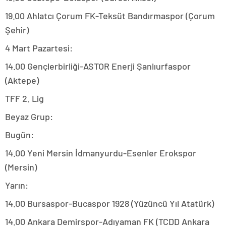
19.00 Ahlatcı Çorum FK-Teksüt Bandırmaspor (Çorum
Şehir)
4 Mart Pazartesi:
14.00 Gençlerbirliği-ASTOR Enerji Şanlıurfaspor
(Aktepe)
TFF 2. Lig
Beyaz Grup:
Bugün:
14.00 Yeni Mersin İdmanyurdu-Esenler Erokspor
(Mersin)
Yarın:
14.00 Bursaspor-Bucaspor 1928 (Yüzüncü Yıl Atatürk)
14.00 Ankara Demirspor-Adıyaman FK (TCDD Ankara