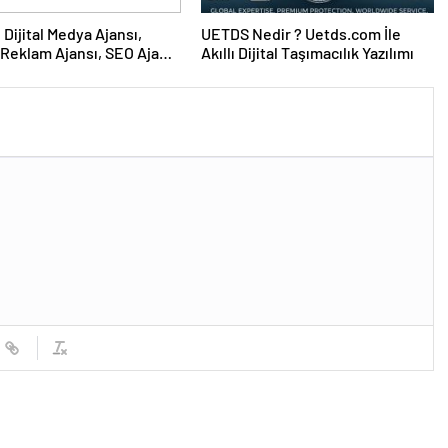
UETDS Nedir ? Uetds.com İle
Reklam Ajansı, SEO Ajansı
Akıllı Dijital Taşımacılık Yazılımı
Tasarım Ajansı