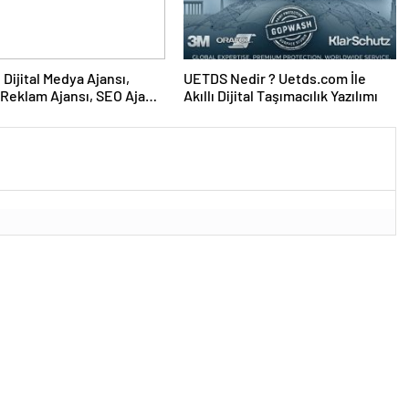
UETDS Nedir ? Uetds.com İle
Reklam Ajansı, SEO Ajansı
Akıllı Dijital Taşımacılık Yazılımı
Tasarım Ajansı