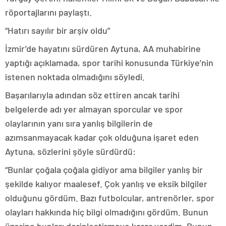
röportajlarını paylaştı.
“Hatırı sayılır bir arşiv oldu”
İzmir’de hayatını sürdüren Aytuna, AA muhabirine
yaptığı açıklamada, spor tarihi konusunda Türkiye’nin
istenen noktada olmadığını söyledi.
Başarılarıyla adından söz ettiren ancak tarihi
belgelerde adı yer almayan sporcular ve spor
olaylarının yanı sıra yanlış bilgilerin de
azımsanmayacak kadar çok olduğuna işaret eden
Aytuna, sözlerini şöyle sürdürdü:
“Bunlar çoğala çoğala gidiyor ama bilgiler yanlış bir
şekilde kalıyor maalesef. Çok yanlış ve eksik bilgiler
olduğunu gördüm. Bazı futbolcular, antrenörler, spor
olayları hakkında hiç bilgi olmadığını gördüm. Bunun