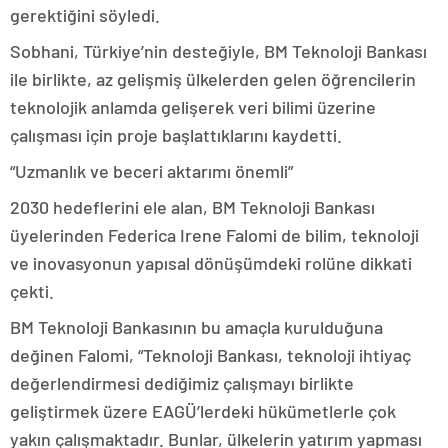
gerektiğini söyledi.
Sobhani, Türkiye’nin desteğiyle, BM Teknoloji Bankası
ile birlikte, az gelişmiş ülkelerden gelen öğrencilerin
teknolojik anlamda gelişerek veri bilimi üzerine
çalışması için proje başlattıklarını kaydetti.
“Uzmanlık ve beceri aktarımı önemli”
2030 hedeflerini ele alan, BM Teknoloji Bankası
üyelerinden Federica Irene Falomi de bilim, teknoloji
ve inovasyonun yapısal dönüşümdeki rolüne dikkati
çekti.
BM Teknoloji Bankasının bu amaçla kurulduğuna
değinen Falomi, “Teknoloji Bankası, teknoloji ihtiyaç
değerlendirmesi dediğimiz çalışmayı birlikte
geliştirmek üzere EAGÜ’lerdeki hükümetlerle çok
yakın çalışmaktadır. Bunlar, ülkelerin yatırım yapması