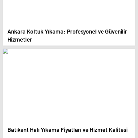
Ankara Koltuk Yıkama: Profesyonel ve Güvenilir
Hizmetler
Batıkent Halı Yıkama Fiyatları ve Hizmet Kalitesi