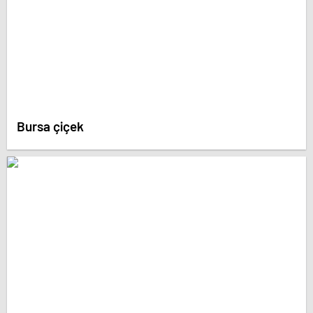
Bursa çiçek