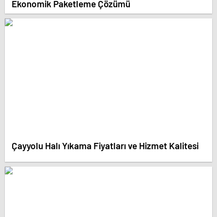
Ekonomik Paketleme Çözümü
Çayyolu Halı Yıkama Fiyatları ve Hizmet Kalitesi