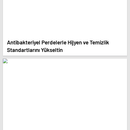
Antibakteriyel Perdelerle Hijyen ve Temizlik
Standartlarını Yükseltin