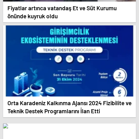
Fiyatlar artınca vatandaş Et ve Süt Kurumu
önünde kuyruk oldu
Orta Karadeniz Kalkınma Ajansı 2024 Fizibilite ve
Teknik Destek Programlarını İlan Etti