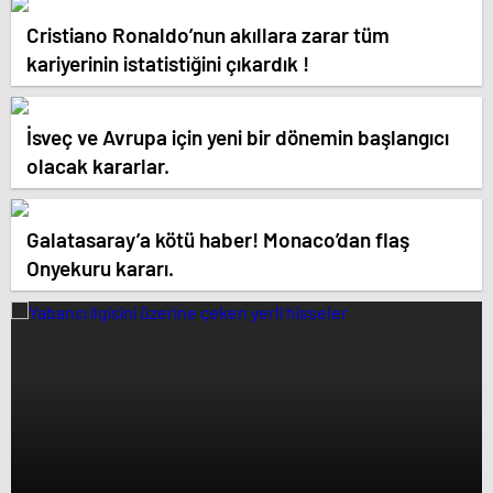
Cristiano Ronaldo’nun akıllara zarar tüm
kariyerinin istatistiğini çıkardık !
İsveç ve Avrupa için yeni bir dönemin başlangıcı
olacak kararlar.
Galatasaray’a kötü haber! Monaco’dan flaş
Onyekuru kararı.