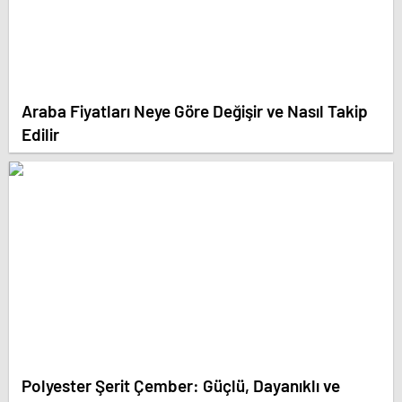
Araba Fiyatları Neye Göre Değişir ve Nasıl Takip
Edilir
Polyester Şerit Çember: Güçlü, Dayanıklı ve