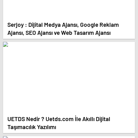
Serjoy : Dijital Medya Ajansı, Google Reklam
Ajansı, SEO Ajansı ve Web Tasarım Ajansı
UETDS Nedir ? Uetds.com İle Akıllı Dijital
Taşımacılık Yazılımı