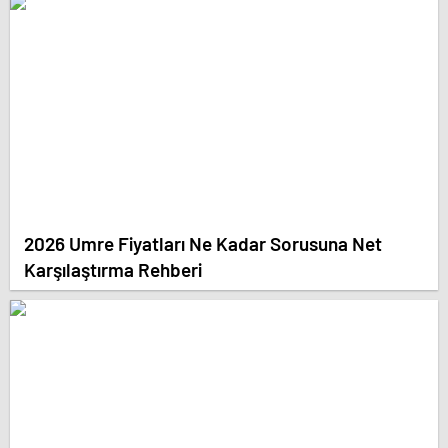
2026 Umre Fiyatları Ne Kadar Sorusuna Net
Karşılaştırma Rehberi