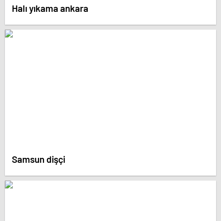
Halı yıkama ankara
Samsun dişçi