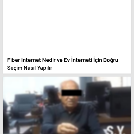
Fiber Internet Nedir ve Ev İnterneti İçin Doğru
Seçim Nasıl Yapılır