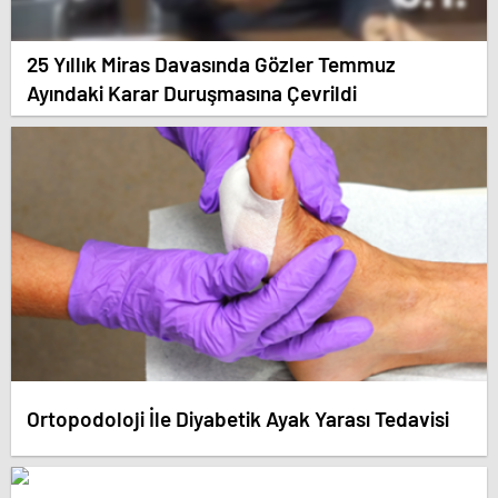
25 Yıllık Miras Davasında Gözler Temmuz
Ayındaki Karar Duruşmasına Çevrildi
Ortopodoloji İle Diyabetik Ayak Yarası Tedavisi