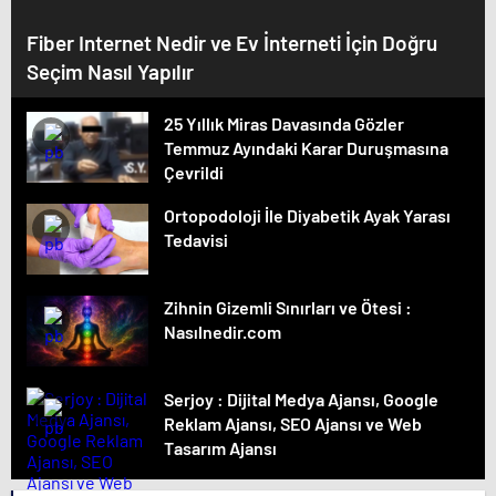
Fiber Internet Nedir ve Ev İnterneti İçin Doğru
Seçim Nasıl Yapılır
25 Yıllık Miras Davasında Gözler
Temmuz Ayındaki Karar Duruşmasına
Çevrildi
Ortopodoloji İle Diyabetik Ayak Yarası
Tedavisi
Zihnin Gizemli Sınırları ve Ötesi :
Nasılnedir.com
Serjoy : Dijital Medya Ajansı, Google
Reklam Ajansı, SEO Ajansı ve Web
Tasarım Ajansı